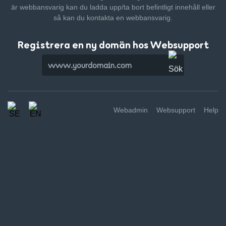
är webbansvarig kan du ladda upp/ta bort befintligt innehåll
eller
så kan du kontakta en webbansvarig.
Registrera en ny domän hos Websupport
Webadmin
Websupport
Help